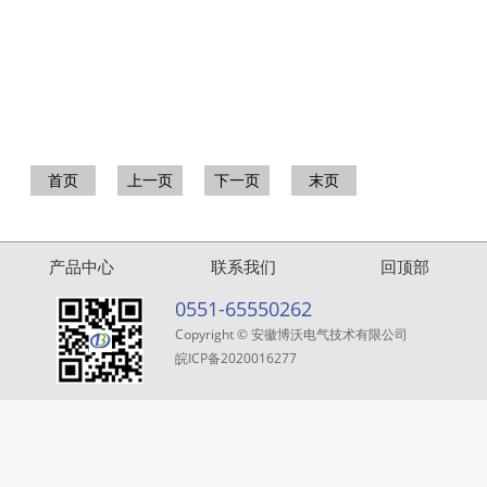
首页
上一页
下一页
末页
产品中心
联系我们
回顶部
0551-65550262
Copyright © 安徽博沃电气技术有限公司
皖ICP备2020016277